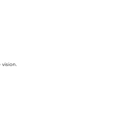
 vision.