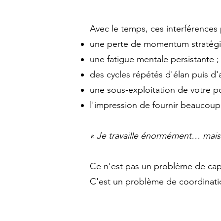
Avec le temps, ces interférences
une perte de momentum stratégi
une fatigue mentale persistante ;
des cycles répétés d'élan puis d'a
une sous-exploitation de votre po
l'impression de fournir beaucoup d
« Je travaille énormément… mais j
Ce n'est pas un problème de cap
C'est un problème de coordinati