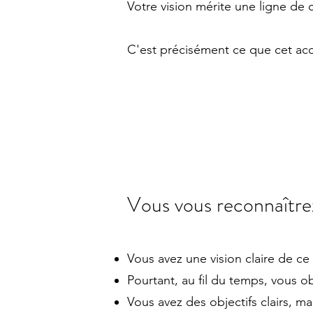
Votre vision mérite une ligne de 
C'est précisément ce que cet ac
Vous vous reconnaîtrez
Vous avez une vision claire de ce
Pourtant, au fil du temps, vous o
Vous avez des objectifs clairs, ma