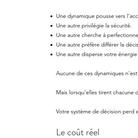
Une dynamique pousse vers l'acc
Une autre privilégie la sécurité.
Une autre cherche à perfectionner
Une autre préfère différer la déci
Une autre disperse votre énergie
Aucune de ces dynamiques n'est
Mais lorsqu'elles tirent chacune d
Votre système de décision perd 
Le coût réel