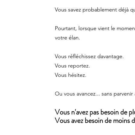
Vous savez probablement déjà quo
Pourtant, lorsque vient le momen
votre élan.
Vous réfléchissez davantage.
Vous reportez.
Vous hésitez.
Ou vous avancez... sans parvenir 
Vous n'avez pas besoin de plu
Vous avez besoin de moins de