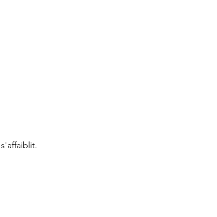
'affaiblit.