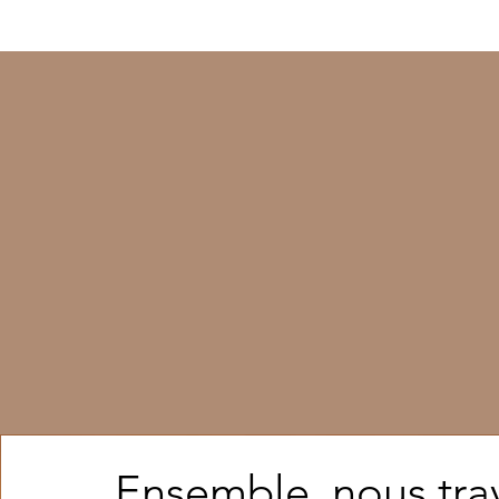
Ensemble, nous trav