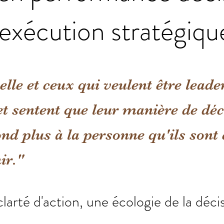
exécution stratégiqu
elle et ceux qui veulent être leade
 sentent que leur manière de déc
nd plus à la personne qu'ils sont 
ir."
larté d'action, une écologie de la déci