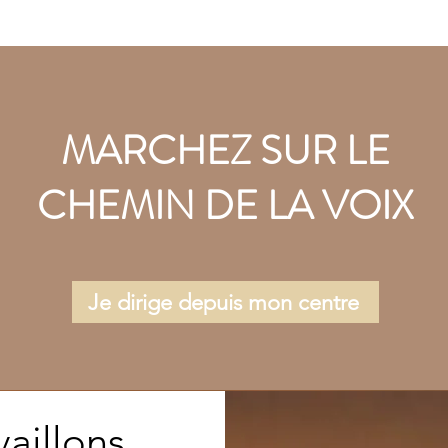
MARCHEZ SUR LE
CHEMIN DE LA VOIX
Je dirige depuis mon centre
aillons