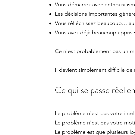
Vous démarrez avec enthousiasme,
Les décisions importantes génèr
Vous réfléchissez beaucoup… au 
Vous avez déjà beaucoup appris s
Ce n'est probablement pas un ma
Il devient simplement difficile d
Ce qui se passe réell
Le problème n'est pas votre intel
Le problème n'est pas votre moti
Le problème est que plusieurs l