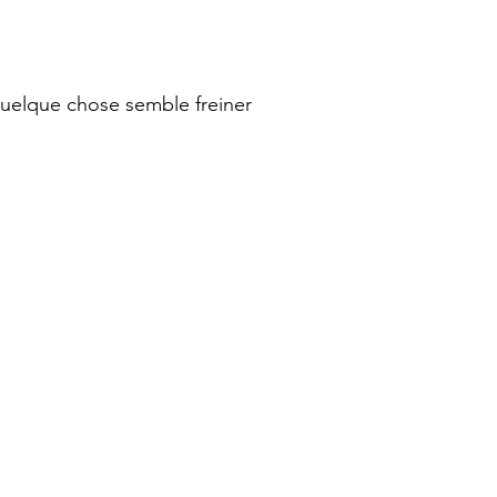
quelque chose semble freiner